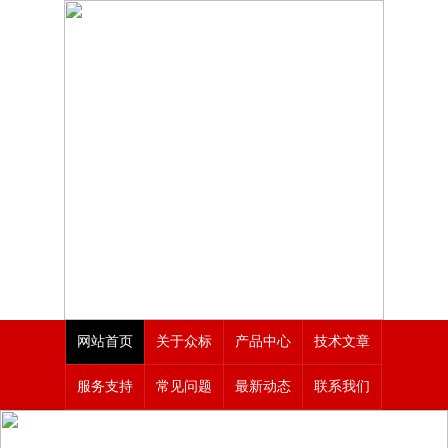
网站首页
关于众标
产品中心
技术文章
服务支持
常见问题
最新动态
联系我们