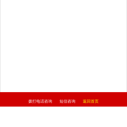
拨打电话咨询
短信咨询
返回首页