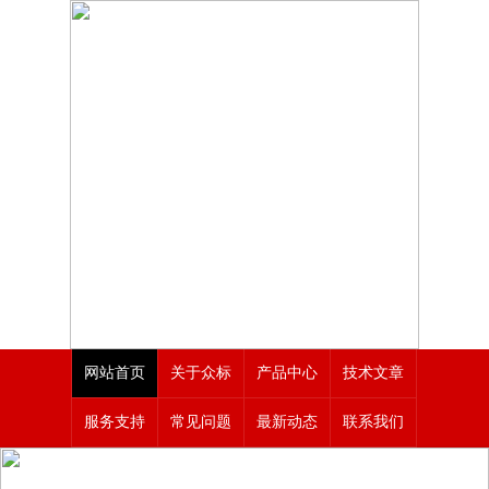
网站首页
关于众标
产品中心
技术文章
服务支持
常见问题
最新动态
联系我们