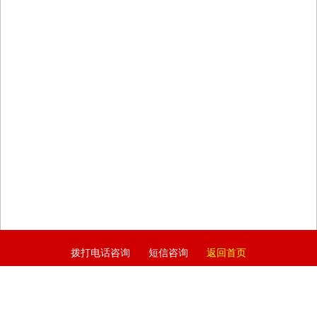
拨打电话咨询
短信咨询
返回首页